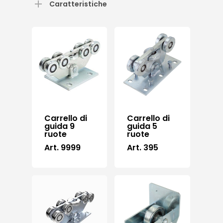
Caratteristiche
Carrello di
Carrello di
guida 9
guida 5
ruote
ruote
Art. 9999
Art. 395