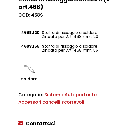
art.468)
COD:
468S
468S.120
Staffa di fissaggio a saldare
Zincata per Art. 468 mm.120
468S.155
Staffa di fissaggio a saldare
Zincata per Art. 468 mm.155
saldare
Categorie:
Sistema Autoportante
,
Accessori cancelli scorrevoli
Contattaci