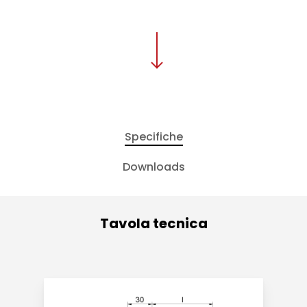
Specifiche
Downloads
Tavola tecnica