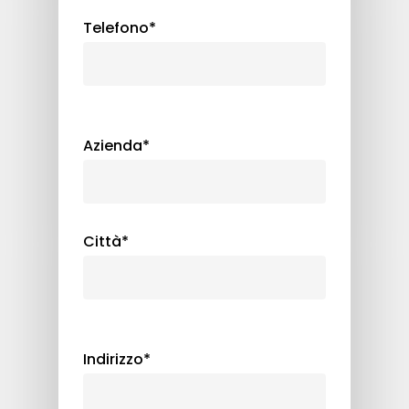
Telefono*
Azienda*
Città*
Indirizzo*