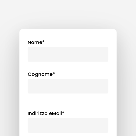
Nome*
Cognome*
Indirizzo eMail*