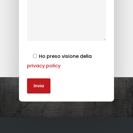
Ho preso visione della
privacy policy