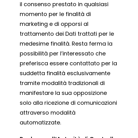
il consenso prestato in qualsiasi
momento per le finalità di
marketing e di opporsi al
trattamento dei Dati trattati per le
medesime finalità. Resta ferma la
possibilità per l’interessato che
preferisca essere contattato per la
suddetta finalità esclusivamente
tramite modalità tradizionali di
manifestare la sua opposizione
solo alla ricezione di comunicazioni
attraverso modalità
automatizzate.