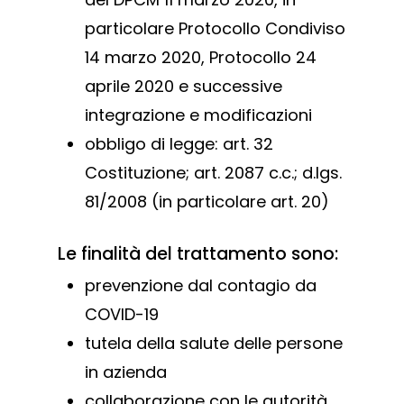
particolare Protocollo Condiviso
14 marzo 2020, Protocollo 24
aprile 2020 e successive
integrazione e modificazioni
obbligo di legge: art. 32
Costituzione; art. 2087 c.c.; d.lgs.
81/2008 (in particolare art. 20)
Le finalità del trattamento sono:
prevenzione dal contagio da
COVID-19
tutela della salute delle persone
in azienda
collaborazione con le autorità