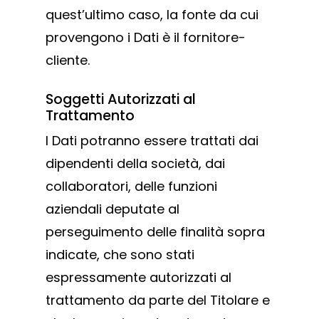
quest’ultimo caso, la fonte da cui
provengono i Dati è il fornitore-
cliente.
Soggetti Autorizzati al
Trattamento
I Dati potranno essere trattati dai
dipendenti della società, dai
collaboratori, delle funzioni
aziendali deputate al
perseguimento delle finalità sopra
indicate, che sono stati
espressamente autorizzati al
trattamento da parte del Titolare e