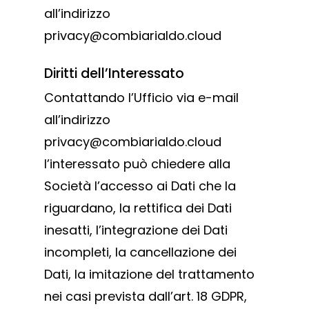
all’indirizzo
privacy@combiarialdo.cloud
Diritti dell’Interessato
Contattando l’Ufficio via e-mail
all’indirizzo
privacy@combiarialdo.cloud
l’interessato può chiedere alla
Società l’accesso ai Dati che la
riguardano, la rettifica dei Dati
inesatti, l’integrazione dei Dati
incompleti, la cancellazione dei
Dati, la imitazione del trattamento
nei casi prevista dall’art. 18 GDPR,