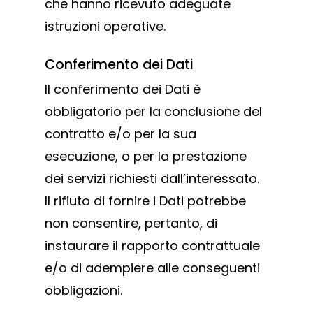
che hanno ricevuto adeguate
istruzioni operative.
Conferimento dei Dati
Il conferimento dei Dati è
obbligatorio per la conclusione del
contratto e/o per la sua
esecuzione, o per la prestazione
dei servizi richiesti dall’interessato.
Il rifiuto di fornire i Dati potrebbe
non consentire, pertanto, di
instaurare il rapporto contrattuale
e/o di adempiere alle conseguenti
obbligazioni.