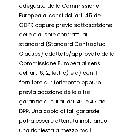
adeguato dalla Commissione
Hardware
Europea ai sensi dell’art. 45 del
Inox
GDPR oppure previa sottoscrizione
delle clausole contrattuali
standard (Standard Contractual
Clauses) adottate/approvate dalla
Commissione Europea ai sensi
dell’art. 6, 2, lett. c) e d) con il
fornitore di riferimento oppure
previa adozione delle altre
garanzie di cui all’art. 46 e 47 del
DPR. Una copia di tali garanzie
potrà essere ottenuta inoltrando
una richiesta a mezzo mail