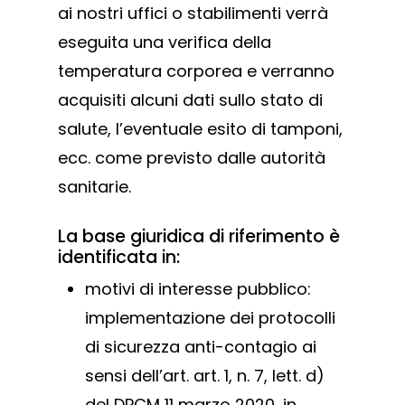
ai nostri uffici o stabilimenti verrà
eseguita una verifica della
temperatura corporea e verranno
acquisiti alcuni dati sullo stato di
salute, l’eventuale esito di tamponi,
ecc. come previsto dalle autorità
sanitarie.
La base giuridica di riferimento è
identificata in:
motivi di interesse pubblico:
implementazione dei protocolli
di sicurezza anti-contagio ai
sensi dell’art. art. 1, n. 7, lett. d)
del DPCM 11 marzo 2020, in