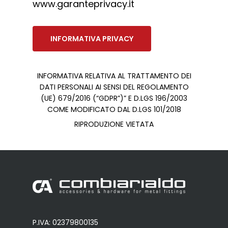
www.garanteprivacy.it
INFORMATIVA PRIVACY
INFORMATIVA RELATIVA AL TRATTAMENTO DEI
DATI PERSONALI AI SENSI DEL REGOLAMENTO
(UE) 679/2016 (“GDPR”)” E D.LGS 196/2003
COME MODIFICATO DAL D.LGS 101/2018
RIPRODUZIONE VIETATA
P.IVA: 02379800135