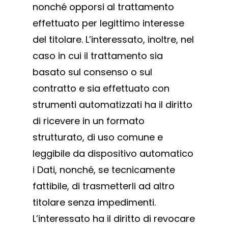
nonché opporsi al trattamento
effettuato per legittimo interesse
del titolare. L’interessato, inoltre, nel
caso in cui il trattamento sia
basato sul consenso o sul
contratto e sia effettuato con
strumenti automatizzati ha il diritto
di ricevere in un formato
strutturato, di uso comune e
leggibile da dispositivo automatico
i Dati, nonché, se tecnicamente
fattibile, di trasmetterli ad altro
titolare senza impedimenti.
L’interessato ha il diritto di revocare