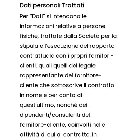
Dati personali Trattati
Per “Dati” si intendono le
informazioni relative a persone
fisiche, trattate dalla Società per la
stipula e l’esecuzione del rapporto
contrattuale con i propri fornitori-
clienti, quali quelli del legale
rappresentante del fornitore-
cliente che sottoscrive il contratto
in nome e per conto di
quest’ultimo, nonché dei
dipendenti/consulenti del
fornitore-cliente, coinvolti nelle
attività di cui al contratto. In