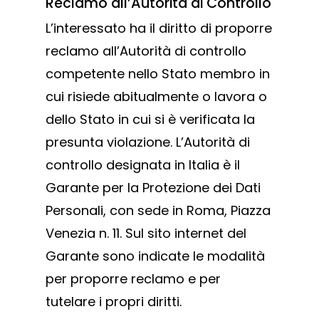
Reclamo all’Autorità di Controllo
L’interessato ha il diritto di proporre
reclamo all’Autorità di controllo
competente nello Stato membro in
cui risiede abitualmente o lavora o
dello Stato in cui si è verificata la
presunta violazione. L’Autorità di
controllo designata in Italia è il
Garante per la Protezione dei Dati
Personali, con sede in Roma, Piazza
Venezia n. 11. Sul sito internet del
Garante sono indicate le modalità
per proporre reclamo e per
tutelare i propri diritti.