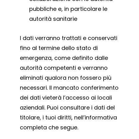
pubbliche e, in particolare le
autorità sanitarie
I dati verranno trattati e conservati
fino al termine dello stato di
emergenza, come definito dalle
autorità competenti e verranno
eliminati qualora non fossero più
necessari. Il mancato conferimento
dei dati vieterà l’accesso ai locali
aziendali. Puoi consultare i dati del
titolare, i tuoi diritti, nell’informativa
completa che segue.