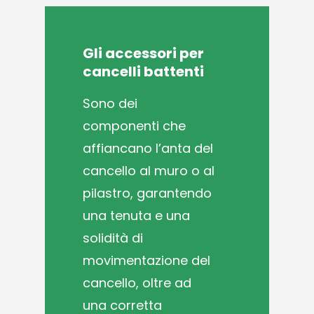
Gli
accessori
per
cancelli
battenti
S
ono dei
componenti che
affiancano l’anta del
cancello al muro o al
pilastro, garantendo
una tenuta e una
solidità di
movimentazione del
cancello, oltre ad
una corretta