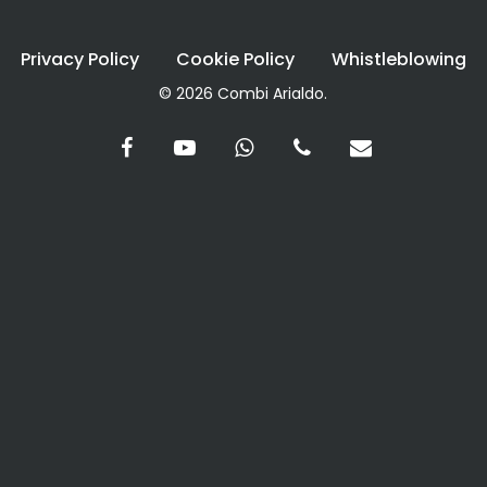
Privacy Policy
Cookie Policy
Whistleblowing
© 2026 Combi Arialdo.