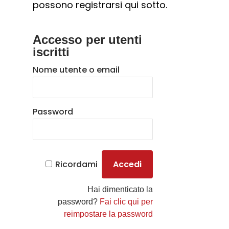
possono registrarsi qui sotto.
Accesso per utenti
iscritti
Nome utente o email
Password
Ricordami
Hai dimenticato la
password?
Fai clic qui per
reimpostare la password