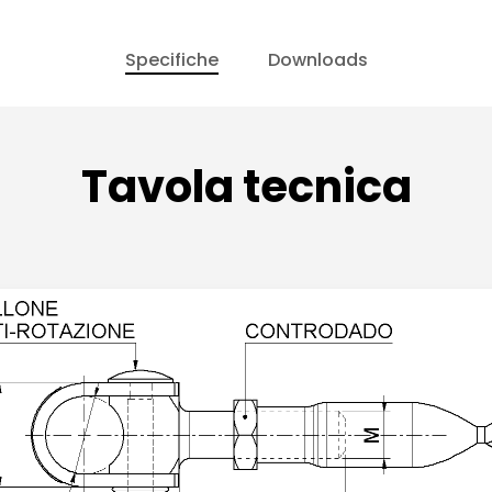
Specifiche
Downloads
Tavola tecnica