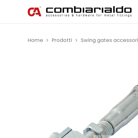
Home
Prodotti
Swing gates accessor