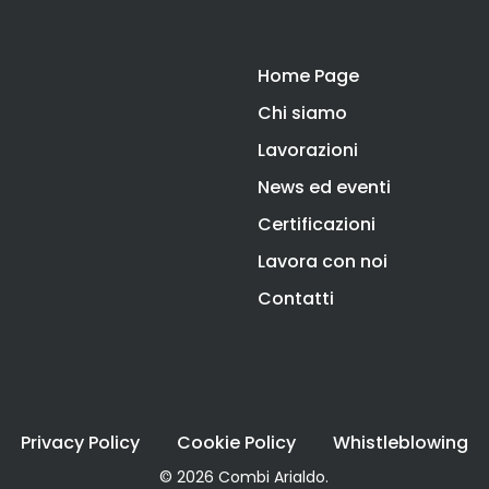
Home Page
Chi siamo
Lavorazioni
News ed eventi
Certificazioni
Lavora con noi
Contatti
Privacy Policy
Cookie Policy
Whistleblowing
© 2026 Combi Arialdo.