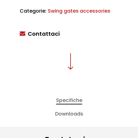
Categorie:
Swing gates accessories
Contattaci
Specifiche
Downloads