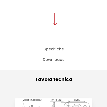
Specifiche
Downloads
Tavola tecnica