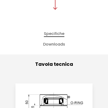
Specifiche
Downloads
Tavola tecnica