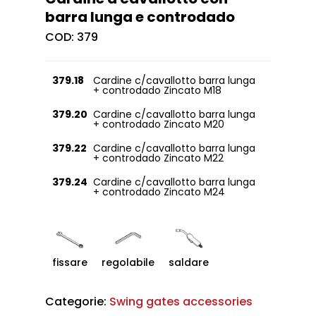
barra lunga e controdado
COD:
379
379.18
Cardine c/cavallotto barra lunga
+ controdado Zincato M18
379.20
Cardine c/cavallotto barra lunga
+ controdado Zincato M20
379.22
Cardine c/cavallotto barra lunga
+ controdado Zincato M22
379.24
Cardine c/cavallotto barra lunga
+ controdado Zincato M24
fissare
regolabile
saldare
Categorie:
Swing gates accessories