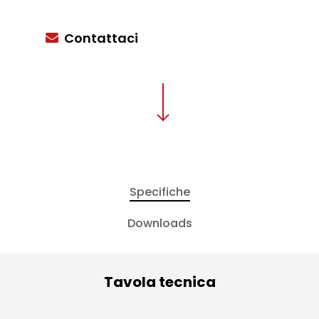
Contattaci
Specifiche
Downloads
Tavola tecnica