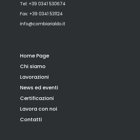
Tel:
+39 0341 530674
Fax: +39 0341 531124
info@combiarialdo.it
Home Page
Chi siamo
Lavorazioni
News ed eventi
Certificazioni
Lavora con noi
Contatti