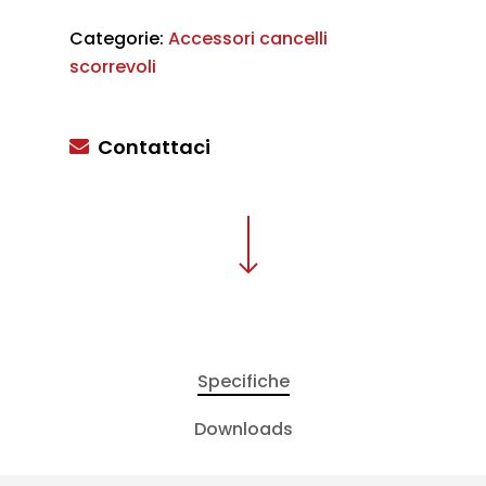
Categorie:
Accessori cancelli
scorrevoli
Contattaci
Specifiche
Downloads