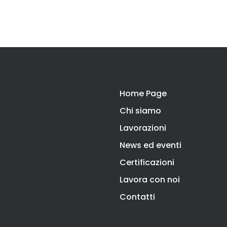
Home Page
Chi siamo
Lavorazioni
News ed eventi
Certificazioni
Lavora con noi
Contatti