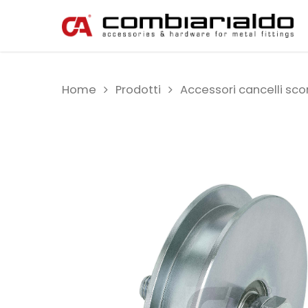
Home
Prodotti
Accessori cancelli scor