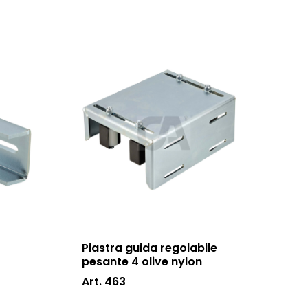
Piastra guida regolabile
pesante 4 olive nylon
Art. 463