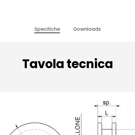
Specifiche
Downloads
Tavola tecnica