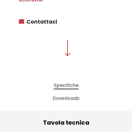
Contattaci
Specifiche
Downloads
Tavola tecnica