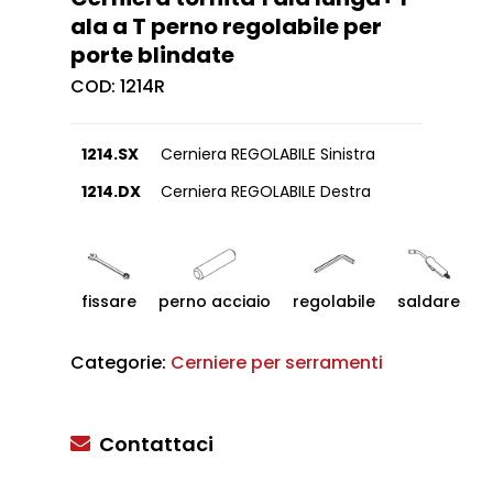
ala a T perno regolabile per
porte blindate
COD:
1214R
1214.SX
Cerniera REGOLABILE Sinistra
1214.DX
Cerniera REGOLABILE Destra
fissare
perno acciaio
regolabile
saldare
Categorie:
Cerniere per serramenti
Contattaci