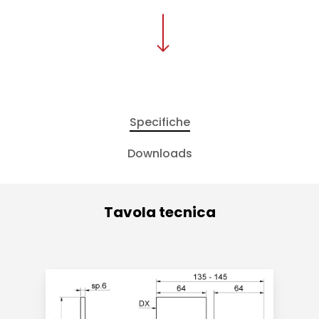
Specifiche
Downloads
Tavola tecnica