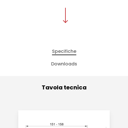
Specifiche
Downloads
Tavola tecnica