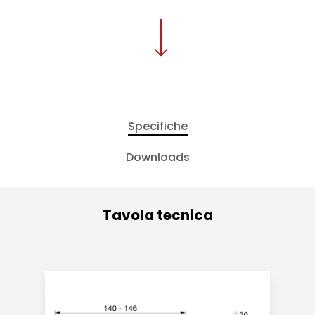
Specifiche
Downloads
Tavola tecnica