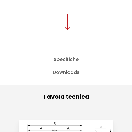
Specifiche
Downloads
Tavola tecnica