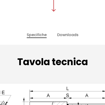
Specifiche
Downloads
Tavola tecnica