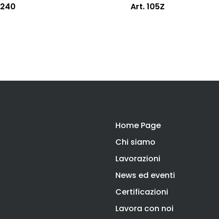
 240
Art. 105Z
Home Page
Chi siamo
Lavorazioni
News ed eventi
Certificazioni
Lavora con noi