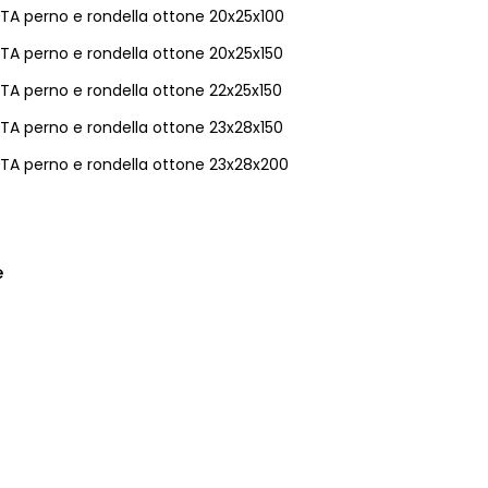
TA perno e rondella ottone 20x25x100
TA perno e rondella ottone 20x25x150
TA perno e rondella ottone 22x25x150
TA perno e rondella ottone 23x28x150
TA perno e rondella ottone 23x28x200
e