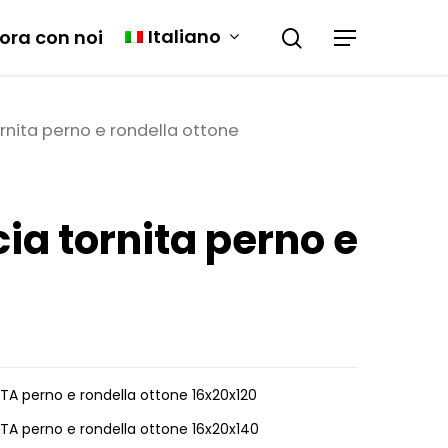
Italiano
ora con noi
rnita perno e rondella ottone
ia tornita perno e
TA perno e rondella ottone 16x20x120
TA perno e rondella ottone 16x20x140