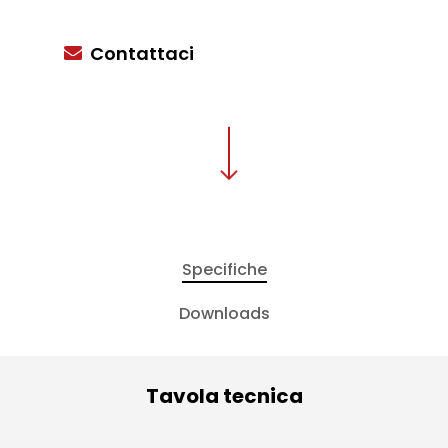
Contattaci
Specifiche
Downloads
Tavola tecnica