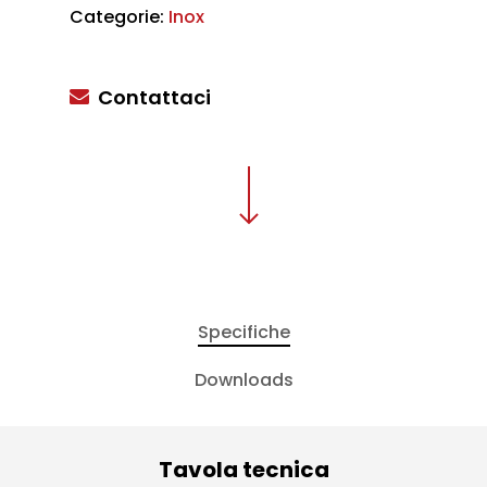
Categorie:
Inox
Contattaci
Specifiche
Downloads
Tavola tecnica