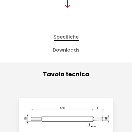
Specifiche
Downloads
Tavola tecnica