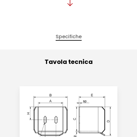
Specifiche
Tavola tecnica