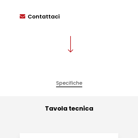
Contattaci
Specifiche
Tavola tecnica