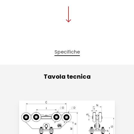
Specifiche
Tavola tecnica