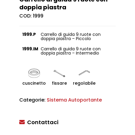
doppia piastra
COD:
1999
1999.P
Carrello di guida 9 ruote con
doppia piastra – Piccolo
1999.IM
Carrello di guida 9 ruote con
doppia piastra – Intermedio
cuscinetto
fissare
regolabile
Categorie:
Sistema Autoportante
Contattaci