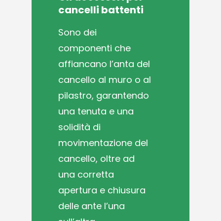
cancelli
battenti
S
ono dei
componenti che
affiancano l’anta del
cancello al muro o al
pilastro, garantendo
una tenuta e una
solidità di
movimentazione del
cancello, oltre ad
una corretta
apertura e chiusura
delle ante l’una