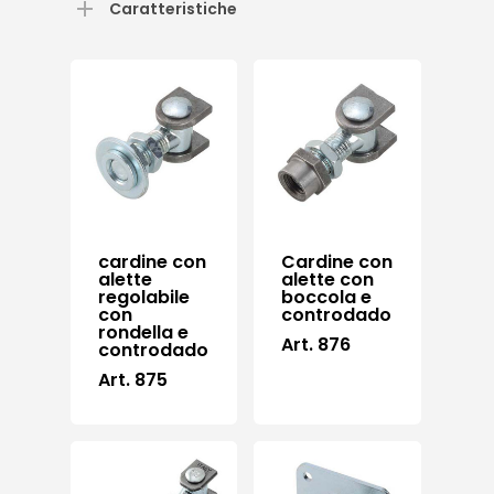
Caratteristiche
cardine con
Cardine con
alette
alette con
regolabile
boccola e
con
controdado
rondella e
Art. 876
controdado
Art. 875