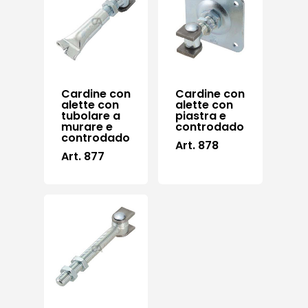
Cardine con
Cardine con
alette con
alette con
tubolare a
piastra e
murare e
controdado
controdado
Art. 878
Art. 877