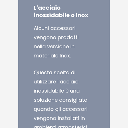
L'acciaio
inossidabile
o
Inox
Alcuni accessori
vengono prodotti
nella versione in
materiale Inox.
Questa scelta di
utilizzare l’acciaio
inossidabile è una
soluzione consigliata
quando gli accessori
vengono installati in
ambienti atmosferici