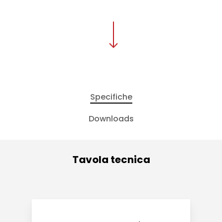
Specifiche
Downloads
Tavola tecnica