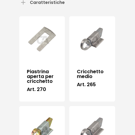
Caratteristiche
Piastrina
Cricchetto
aperta per
medio
cricchetto
Art. 265
Art. 270