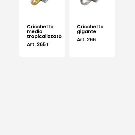
Cricchetto
Cricchetto
medio
gigante
tropicalizzato
Art. 266
Art. 265T