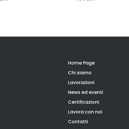
Home Page
Chi siamo
Lavorazioni
News ed eventi
Certificazioni
Lavora con noi
Contatti