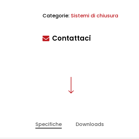
Categorie:
Sistemi di chiusura
scire
Contattaci
Specifiche
Downloads