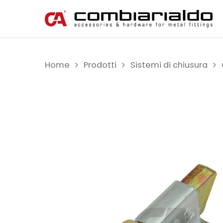
Home
Prodotti
Sistemi di chiusura