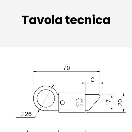
Tavola tecnica