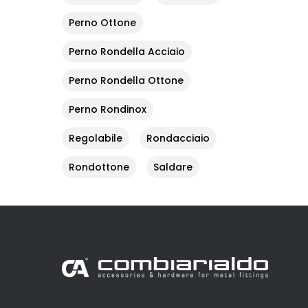
Perno Ottone
Perno Rondella Acciaio
Perno Rondella Ottone
Perno Rondinox
Regolabile
Rondacciaio
Rondottone
Saldare