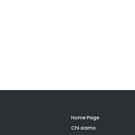
Home Page
Chi siamo