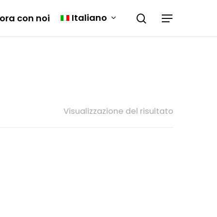
Italiano
ora con noi
Visualizzazione del risultato