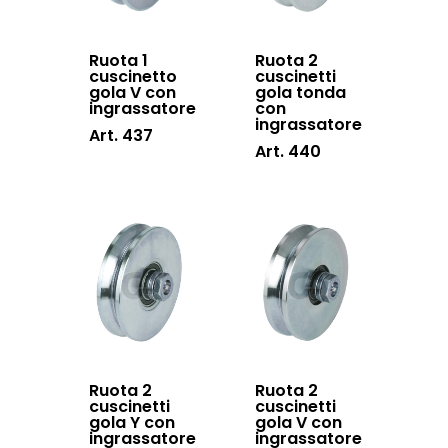
Ruota 1
Ruota 2
cuscinetto
cuscinetti
gola V con
gola tonda
ingrassatore
con
ingrassatore
Art. 437
Art. 440
Ruota 2
Ruota 2
cuscinetti
cuscinetti
gola Y con
gola V con
ingrassatore
ingrassatore