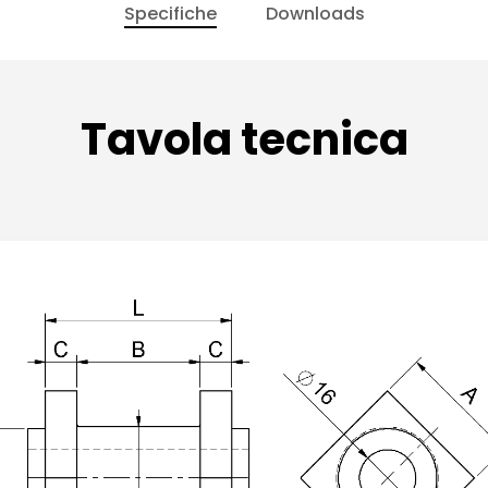
Specifiche
Downloads
Tavola tecnica