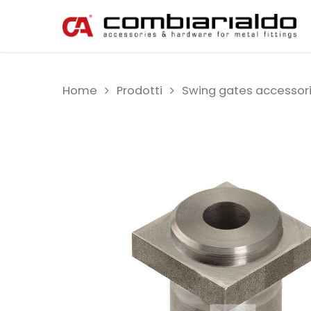
Home
Prodotti
Swing gates accessor