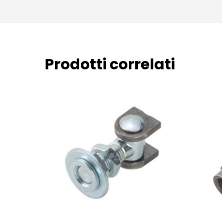
Prodotti correlati