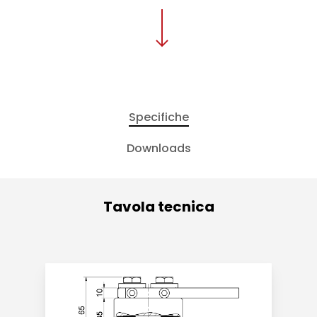
Specifiche
Downloads
Tavola tecnica