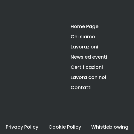
Home Page
Chi siamo
Lavorazioni
News ed eventi
Certificazioni
Lavora con noi
Contatti
Privacy Policy
Cookie Policy
Whistleblowing