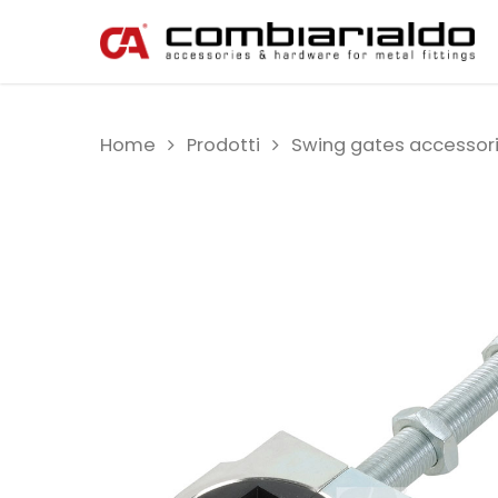
Home
Prodotti
Swing gates accessor