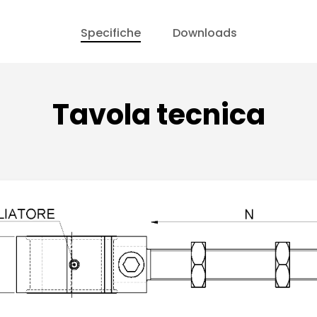
Specifiche
Downloads
Tavola tecnica