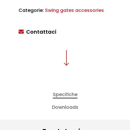
Categorie:
Swing gates accessories
Contattaci
Specifiche
Downloads