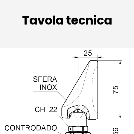
Tavola tecnica