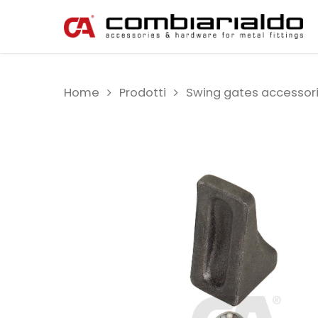
Home
Prodotti
Swing gates accessor