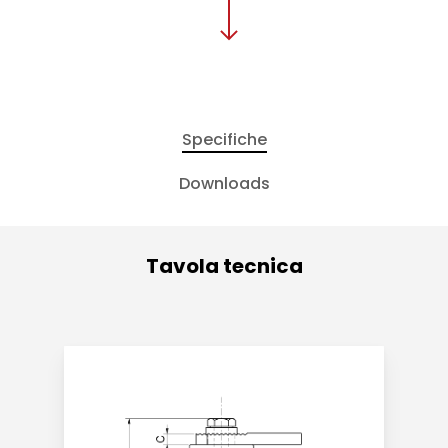
Specifiche
Downloads
Tavola tecnica