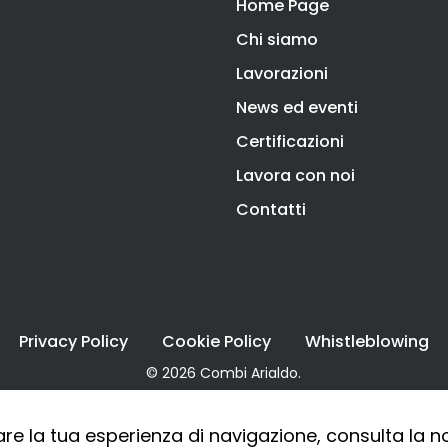
Home Page
Chi siamo
Lavorazioni
News ed eventi
Certificazioni
Lavora con noi
Contatti
Privacy Policy
Cookie Policy
Whistleblowing
© 2026 Combi Arialdo.
are la tua esperienza di navigazione, consulta la 