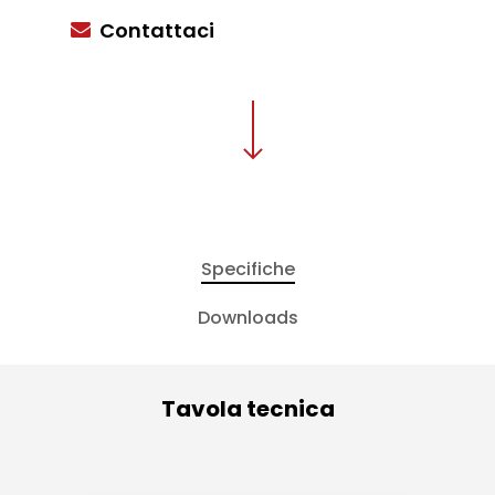
Contattaci
Specifiche
Downloads
Tavola tecnica