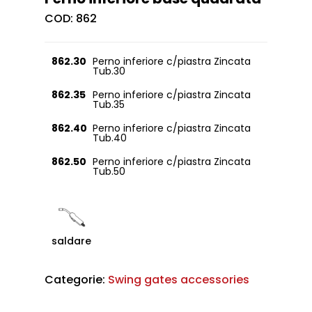
COD:
862
862.30
Perno inferiore c/piastra Zincata
Tub.30
862.35
Perno inferiore c/piastra Zincata
Tub.35
862.40
Perno inferiore c/piastra Zincata
Tub.40
862.50
Perno inferiore c/piastra Zincata
Tub.50
saldare
Categorie:
Swing gates accessories