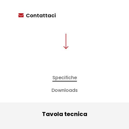
Contattaci
Specifiche
Downloads
Tavola tecnica