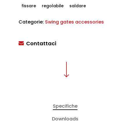
fissare
regolabile
saldare
Categorie:
Swing gates accessories
Contattaci
Specifiche
Downloads