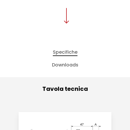
Specifiche
Downloads
Tavola tecnica