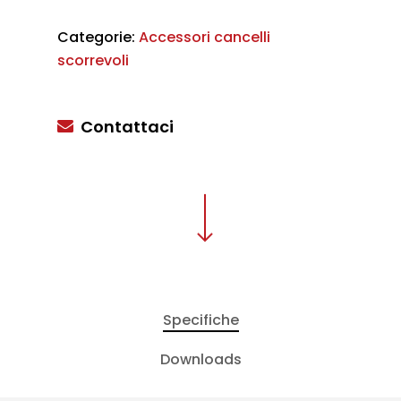
Categorie:
Accessori cancelli
scorrevoli
Contattaci
Specifiche
Downloads