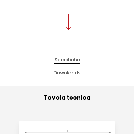
Specifiche
Downloads
Tavola tecnica