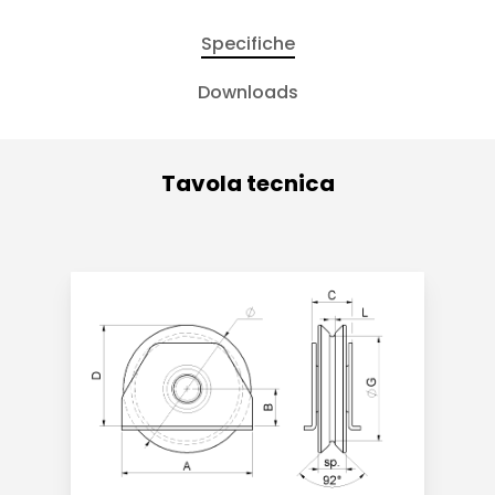
Specifiche
Downloads
Tavola tecnica