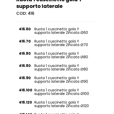
supporto laterale
COD:
416
416.60
Ruota 1 cuscinetto gola Y
supporto laterale Zincata Ø60
416.70
Ruota 1 cuscinetto gola Y
supporto laterale Zincata Ø70
416.80
Ruota 1 cuscinetto gola Y
supporto laterale Zincata Ø80
416.80
Ruota 1 cuscinetto gola Y
supporto laterale Zincata Ø80
416.90
Ruota 1 cuscinetto gola Y
supporto laterale Zincata Ø90
416.100
Ruota 1 cuscinetto gola Y
supporto laterale Zincata Ø100
416.120
Ruota 1 cuscinetto gola Y
supporto laterale Zincata Ø120