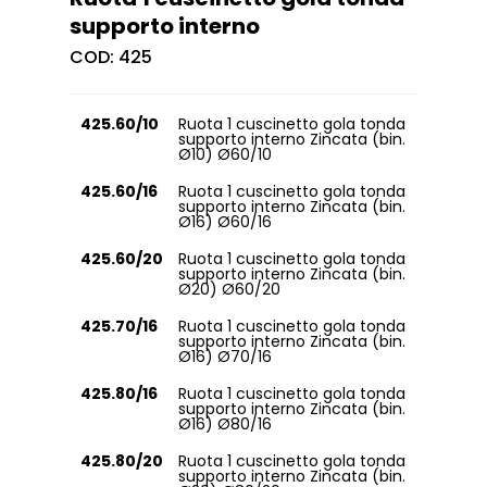
supporto interno
COD:
425
425.60/10
Ruota 1 cuscinetto gola tonda
supporto interno Zincata (bin.
Ø10) Ø60/10
425.60/16
Ruota 1 cuscinetto gola tonda
supporto interno Zincata (bin.
Ø16) Ø60/16
425.60/20
Ruota 1 cuscinetto gola tonda
supporto interno Zincata (bin.
Ø20) Ø60/20
425.70/16
Ruota 1 cuscinetto gola tonda
supporto interno Zincata (bin.
Ø16) Ø70/16
425.80/16
Ruota 1 cuscinetto gola tonda
supporto interno Zincata (bin.
Ø16) Ø80/16
425.80/20
Ruota 1 cuscinetto gola tonda
supporto interno Zincata (bin.