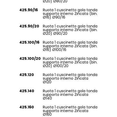
Ø20) Ø80/20
425.90/16
Ruota 1 cuscinetto gola tonda
supporto interno Zincata (bin.
Ø16) Ø90/16
425.90/20
Ruota 1 cuscinetto gola tonda
supporto interno Zincata (bin.
Ø20) Ø90/20
425.100/16
Ruota 1 cuscinetto gola tonda
supporto interno Zincata (bin.
Ø16) Ø100/16
425.100/20
Ruota 1 cuscinetto gola tonda
supporto interno Zincata (bin.
Ø20) Ø100/20
425.120
Ruota 1 cuscinetto gola tonda
supporto interno Zincata
Ø120
425.140
Ruota 1 cuscinetto gola tonda
supporto interno Zincata
Ø140
425.160
Ruota 1 cuscinetto gola tonda
supporto interno Zincata
Ø160