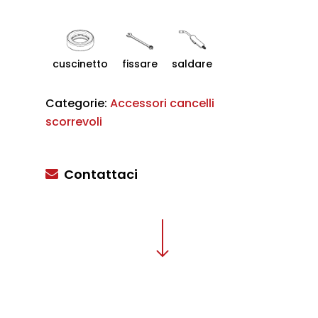
cuscinetto
fissare
saldare
Categorie:
Accessori cancelli
scorrevoli
Contattaci