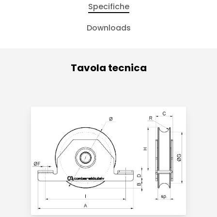
Specifiche
Downloads
Tavola tecnica