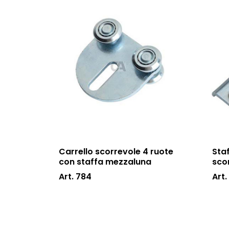
Carrello scorrevole 4 ruote
Staf
con staffa mezzaluna
sco
Art. 784
Art.