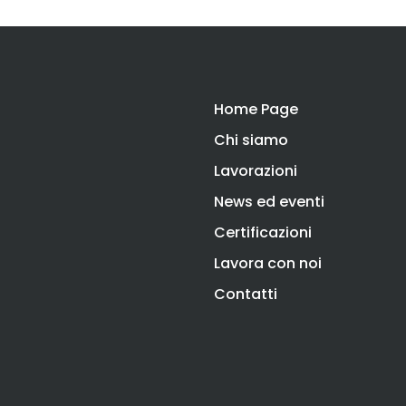
Home Page
Chi siamo
Lavorazioni
News ed eventi
Certificazioni
Lavora con noi
Contatti