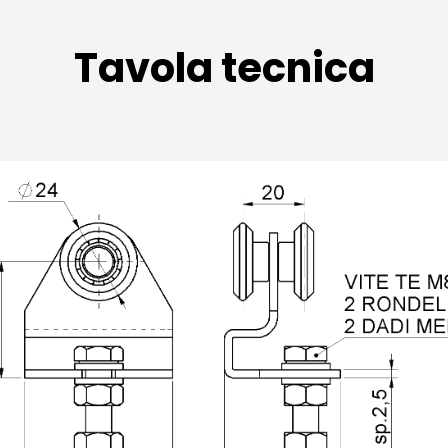
Tavola tecnica