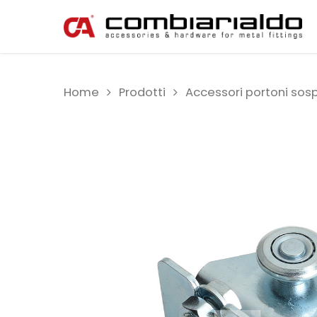
Home
Prodotti
Accessori portoni sos